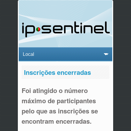
Inscrições encerradas
Foi atingido o número
máximo de participantes
pelo que as inscrições se
encontram encerradas.