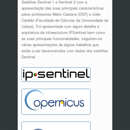
Satélites Sentinel 1 e Sentinel 2 com a
apresentação das suas principais características
pelos professores Mário Caetano (DGT) e João
Catalão (Faculdade de Ciências da Universidade de
Lisboa). Foi apresentada com algum detalhe a
arquitetura da infraestrutura IPSentinel bem como
as suas principais funcionalidades, seguiram-se
várias apresentações de alguns trabalhos que
estão a ser desenvolvidos com dados dos satélites
Sentinel.